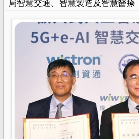
局智慧交通、智慧製造及智慧醫療