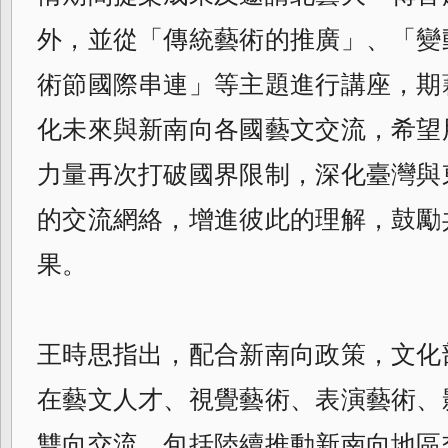
外，並從「傳統藝術的推廣」、「變
術節國際串連」等主題進行講座，期
化未來與新南向各國藝文交流，希望用
力量再次打破國界限制，深化臺灣與
的交流網絡，增進彼此的理解，
鼓勵
果。
王時思指出，配合新南向政策，
文化
在藝文人才、視覺藝術、表演藝術、
雙向交流。
包括陸續推動新南向地區