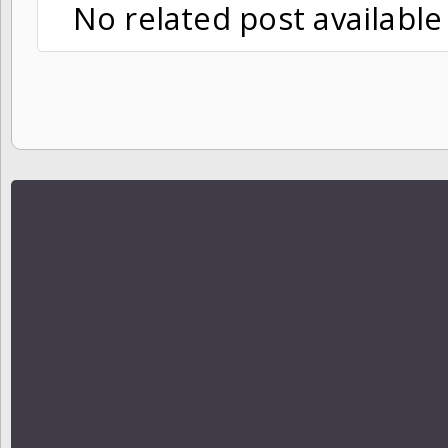
No related post available