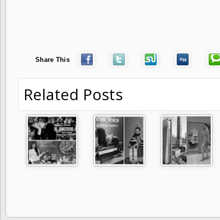
Share This
Related Posts