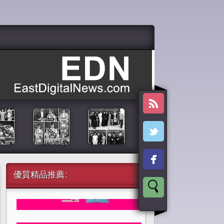
優質精品推薦: