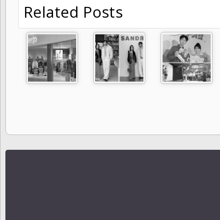
Related Posts