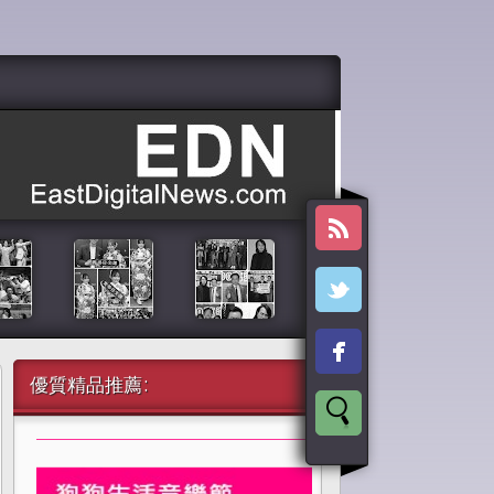
優質精品推薦: