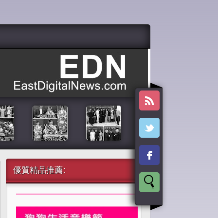
優質精品推薦: