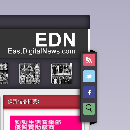
優質精品推薦: