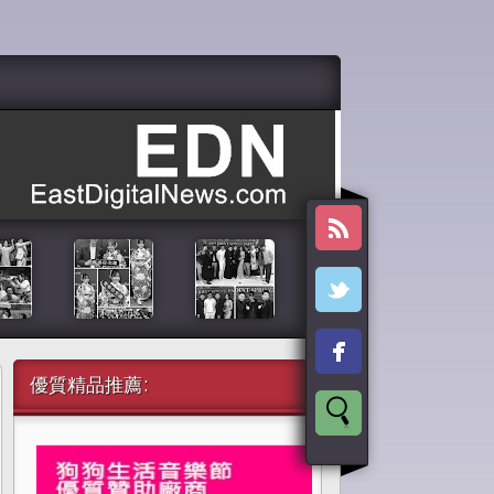
優質精品推薦: