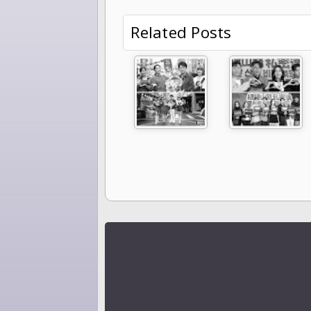
Related Posts