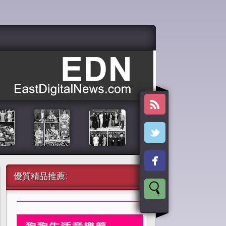
優質精品推薦: