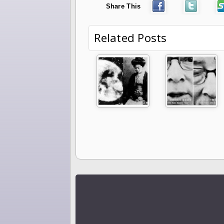
Share This
Related Posts