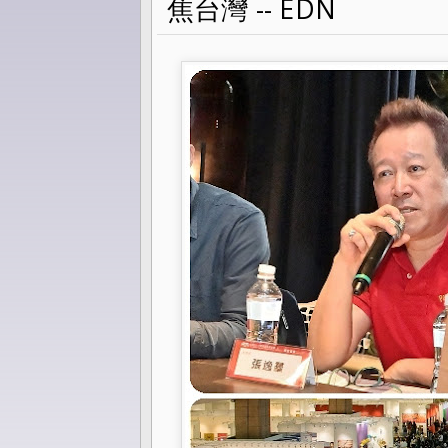
焦台灣 -- EDN