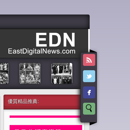
優質精品推薦: