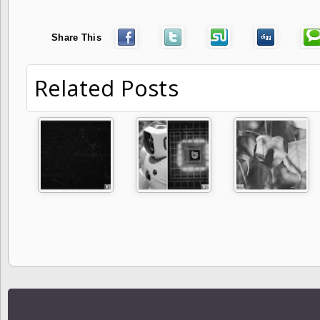
Share This
Related Posts