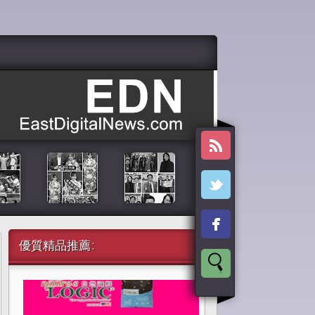
優質精品推薦: