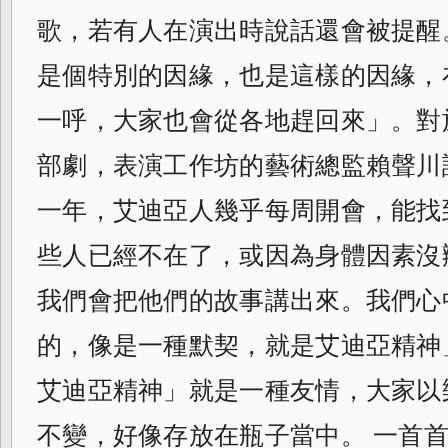
歌，
若有人在演出時說話還會被提醒
是個特別的因緣，也是這樣的因緣，
一呼，大家也會從各地趕回來」。對
部劇，表演工作坊的藝術總監賴聲川
一年，艾迪亞人幾乎每周開會，
能找
些人已經不在了，
或因為身體因素沒
我們會把他們的故事講出來。我們心
的，
像是一種默契，就是艾迪亞精神
艾迪亞精神」就是一種友情，大家以
不變，
好像存放在瓶子當中。 一首