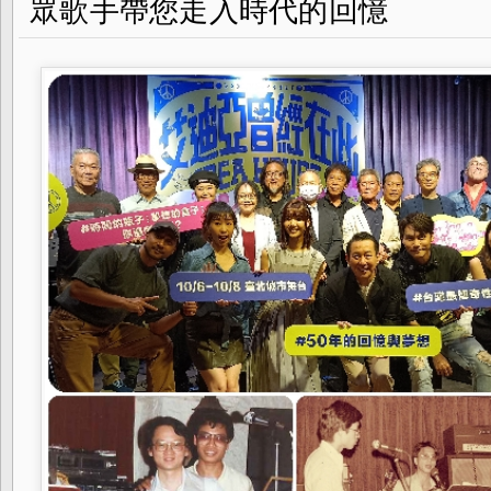
眾歌手帶您走入時代的回憶