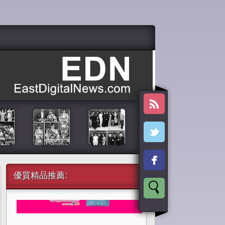
優質精品推薦: