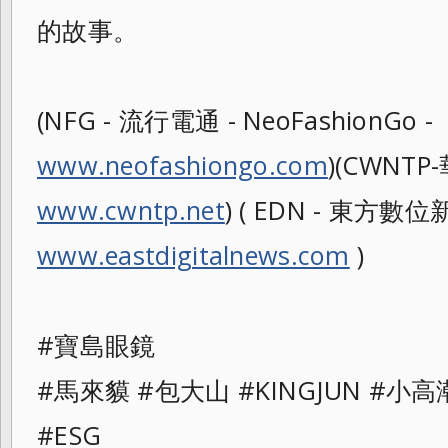
的故事。
(NFG - 流行電通 - NeoFashionGo -
www.neofashiongo.com
)(CWNTP
www.cwntp.net
) ( EDN - 東方數位新聞
www.eastdigitalnews.com
)
#寶島眼鏡
#馬來貘 #包大山 #KINGJUN #
#ESG