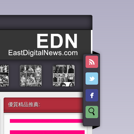
優質精品推薦: