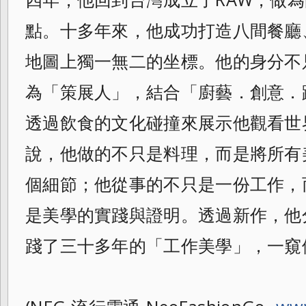
點。十多年來，他成功打造八間餐廳
地圖上獨一無二的坐標。他的身分不
為「策展人」，結合「廚藝．創意．
透過飲食的文化碰撞來展示他觀看世
說，他做的不只是料理，
而是將所有
個細節；他從事的不只是一份工
作，
是美學的實踐與證明。透過新作，他
踐了三十多年的「工作美學」，一窺