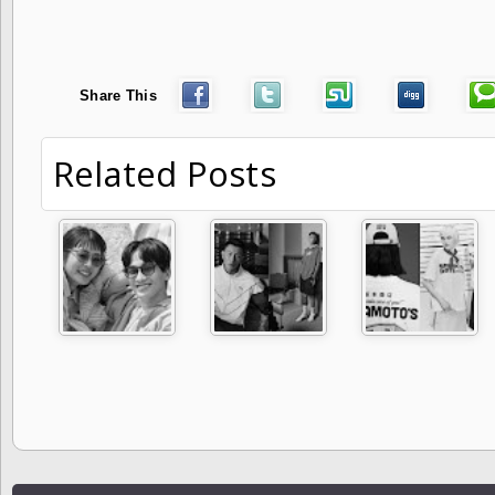
Share This
Related Posts