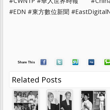
#CWNTP #華人世界時報 #ChinaAn
#EDN #東方數位新聞 #EastDigital
Share This
Related Posts