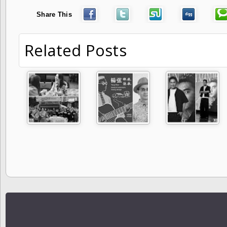
Share This
Related Posts