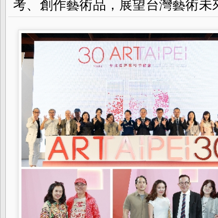
考、創作藝術品，展望台灣藝術未