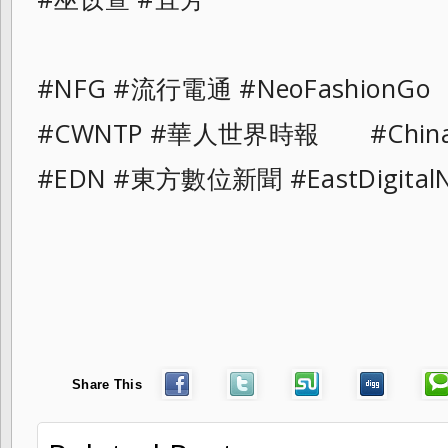
#NFG #流行電通 #NeoFashionGo
#CWNTP #華人世界時報 #ChinaAn
#EDN #東方數位新聞 #EastDigital
Share This