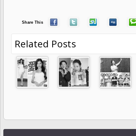
Share This
Related Posts