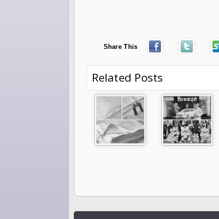
Share This
Related Posts