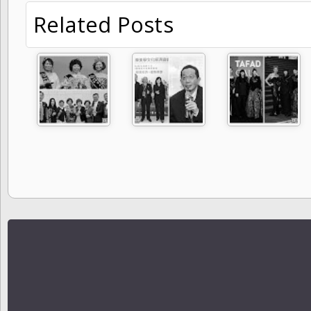
Related Posts