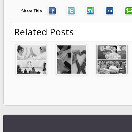
Share This
Related Posts