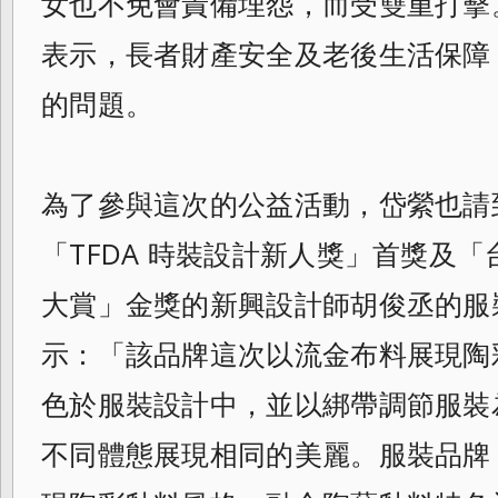
女也不免會責備埋怨，而受雙重打擊
表示，長者財產安全及老後生活保障
的問題。
為了參與這次的公益活動，岱縈也請
「TFDA 時裝設計新人獎」首獎及「
大賞」
金獎的新興設計師胡俊丞的服裝
示：「
該品牌這次以流金布料展現陶
色於服裝設計中，並以綁帶調節服裝
不同體態展現相同的美麗。服裝品牌 a