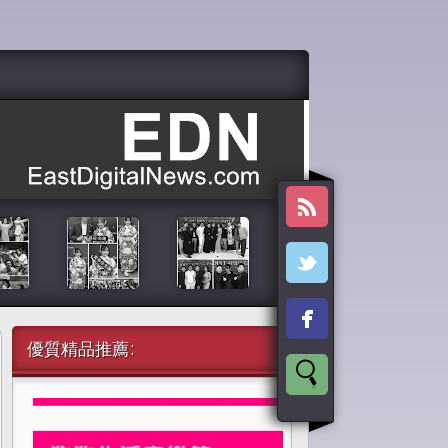
優質精品推薦: