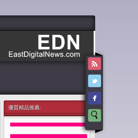
優質精品推薦: