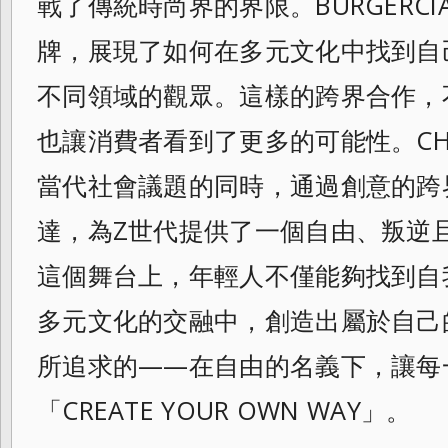
戰了傳統時尚界的界限。BURGERC
牌，展現了如何在多元文化中找到自
不同
領域的觀眾。這樣的跨界合作，
也讓消費者看到了更多的可能性。CHOW
當代社會議題的同時，通過創意的跨
達，為Z世代提供了一個自由、叛逆
這個舞台上，年輕人不僅能夠找到自
多元文化的交融中，創造出屬於自己
所追求的——在自由的名義下，
讓每
「CREATE YOUR OWN WAY」。