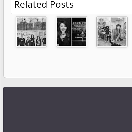
Related Posts