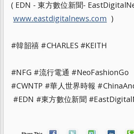
( EDN - 東方數位新聞- EastDigitalNe
www.eastdigitalnews.com
)
#韓韶禧 #CHARLES #KEITH
#NFG #流行電通 #NeoFashionGo
#CWNTP #華人世界時報 #ChinaAnd
#EDN #東方數位新聞 #EastDigital
Share This