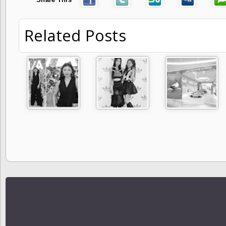
Related Posts