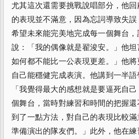
尤其這次還需要挑戰說唱部分，他回
的表現並不滿意，因為忘詞導致失誤
希望未來能完美地完成每一個舞台，
說：「我的偶像就是翟浚安。」他坦
如何都不能比一公表現更差。」他將
自己能穩健完成表演。他講到一半語
「我覺得最大的感想就是要逼死自己
個舞台，當時對練習和時間的把握還
到了一點方法，對自己的表現比較滿
準備演出的隊友們。」此外，他在練