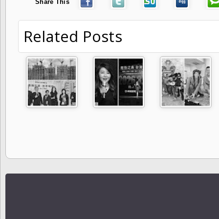
Share This
Related Posts