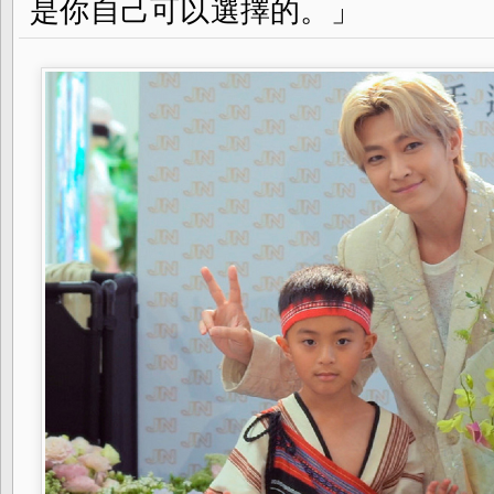
是你自己可以選擇的。」