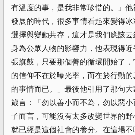
有溫度的事，是我非常珍惜的。」他補
發展的時代，很多事情看起來變得冰
選擇與變動共存，這才是我們應該去
身為公眾人物的影響力，他表現得近
張旗鼓，只要那個善的循環開始了，
的信仰不在於曝光率，而在於行動的
的事情而已。」最後他引用了那句大
箴言：「勿以善小而不為，勿以惡小
子而言，可能沒有太多改變世界的野
就已經是這個社會的養分。在這場不