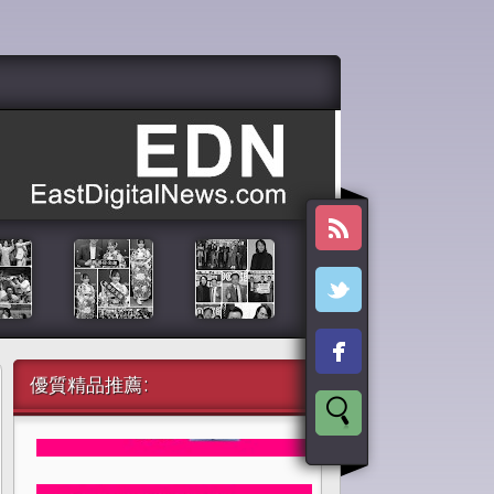
優質精品推薦: