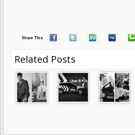
Share This
Related Posts