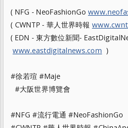
( NFG - NeoFashionGo
www.neofa
( CWNTP - 華人世界時報
www.cwnt
( EDN - 東方數位新聞- EastDigitalNe
www.eastdigitalnews.com
)
#徐若瑄 #Maje
#大阪世界博覽會
#NFG #流行電通 #NeoFashionGo
#CWNTP #華人世界時報 #ChinaAnd