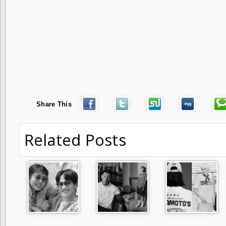
Share This
Related Posts