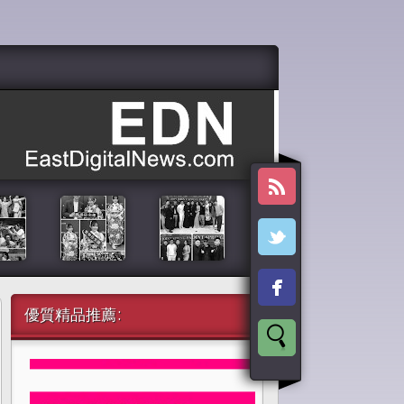
優質精品推薦: