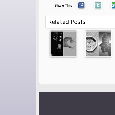
Share This
Related Posts