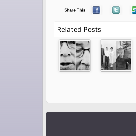
Share This
Related Posts