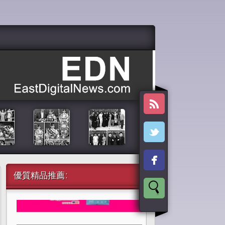
優質精品推薦: