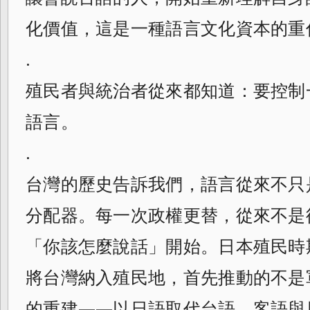
化價值，這是一種語言文化資本的重
.
殖民者與統治者從來都知道：要控制
語言。
.
台灣的歷史告訴我們，語言從來不只
分配器。每一次政權更替，從來不是
「你該怎麼說話」開始。日本殖民時期（
將台灣納入殖民地，首先推動的不是
的重建——以日語取代台語、客語與