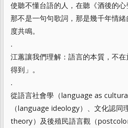
使聽不懂台語的人，在聽《酒後的心
那不是一句句歌詞，那是幾千年情緒
度共鳴。
.
江蕙讓我們理解：語言的本質，不在
得到」。
.
從語言社會學（language as cultur
（language ideology）、文化認同理論（
theory）及後殖民語言觀（postcolonia