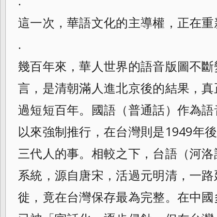
.
這一次，華語文化的主導權，正在重
.
幾百年來，華人世界的語音版圖不斷
言，是清朝滿人進北京後的結果，真
過短短百年。國語（普通話）作為語音
以來強制推行，在台灣則是1949年
三代人的事。相較之下，台語（河洛
系統，源自唐宋，活過元明清，一路
徙，竟在台灣保存最為完整。在中國