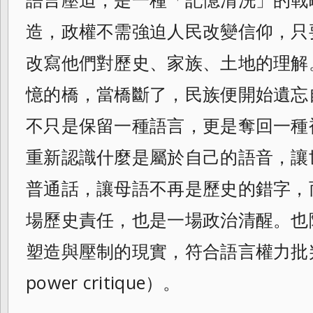
造，政權不需強迫人民改變信仰，只
改寫他們對歷史、家族、土地的理解
憶的橋，當橋斷了，民族便開始遺忘
不只是保留一種語言，更是奪回一種
重新認識什麼是屬於自己的語音，讓
普通話，讓母語不再是歷史的錯字，
場歷史責任，也是一場政治清醒。也
塑造與壓制的現實，符合語言權力批判理
power critique）。