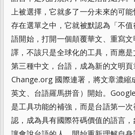
上被選擇，它就多了一分未來的可能
存在選單之中，它就被默認為「不值
語開始，打開一個顛覆華文、重寫文明的
譯，不該只是全球化的工具，而應是
第三種中文，台語，成為新的文明頁
Change.org 國際連署，將文章
英文、台語羅馬拼音）開始。Googl
是工具功能的補強，而是台語第一次
認，成為具有國際符碼價值的語言，
讓會說台語的人，開始重新理解自身