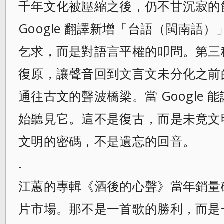
千年文化被壓縮之後，仍不甘沉寂的
Google 翻譯新增「台語（閩南語
乞求，而是對語言平權的叩問。第三
復原，讓聲音回到文言文未分化之前
通往古文的聲波橋梁。當 Google
始聽見它。這不是復古，而是未竟文
文明的密碼，不是遺忘的回音。
.
江蕙的專輯《酒後的心聲》當年銷量
片市場。那不是一首歌的勝利，而是