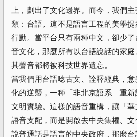
上，劃出了文化邊界。而今，我們主
類：台語。這不是語言工程的美學提
行動。當平台只有兩種中文，卻少了
音文化，那麼所有以台語說話的家庭
其聲音都將被科技世界遺忘。
當我們用台語唸古文、詮釋經典，意
化的逆襲，一種「非北京語系」重新
文明實驗。這樣的語音重構，讓「華
語音支配，而是開啟去中央集權、文
說普通話是語言的中央政府，那麼台