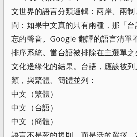
文世界的語言分類邏輯：兩岸、兩制
問：如果中文真的只有兩種，那「台
忘的聲音。Google 翻譯的語言清
排序系統。當台語被排除在主選單之
文化邊緣化的結果。台語，應該被列入
類，與繁體、簡體並列：
中文（繁體）
中文（台語）
中文（簡體）
語言不是死的規則，而是活的選擇。