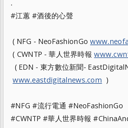
.
#江蕙 #酒後的心聲
( NFG - NeoFashionGo
www.neofa
( CWNTP - 華人世界時報
www.cwnt
( EDN - 東方數位新聞- EastDigitalN
www.eastdigitalnews.com
)
#NFG #流行電通 #NeoFashionG
#CWNTP #華人世界時報 #ChinaAn