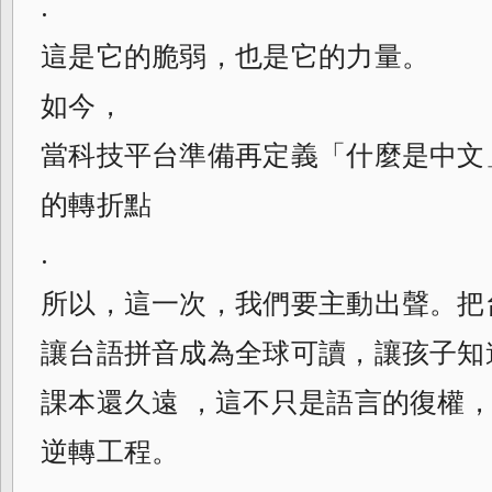
.
這是它的脆弱，也是它的力量。
如今，
當科技平台準備再定義「什麼是中文
的轉折點
.
所以，這一次，我們要主動出聲。把台語
讓台語拼音成為全球可讀，讓孩子知
課本還久遠 ，這不只是語言的復權
逆轉工程。