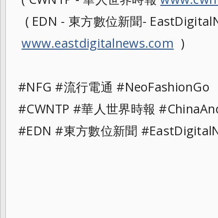
( EDN - 東方數位新聞- EastDigitalN
www.eastdigitalnews.com
)
#NFG #流行電通 #NeoFashionG
#CWNTP #華人世界時報 #ChinaAn
#EDN #東方數位新聞 #EastDigit