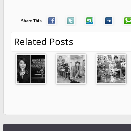
Share This
Related Posts