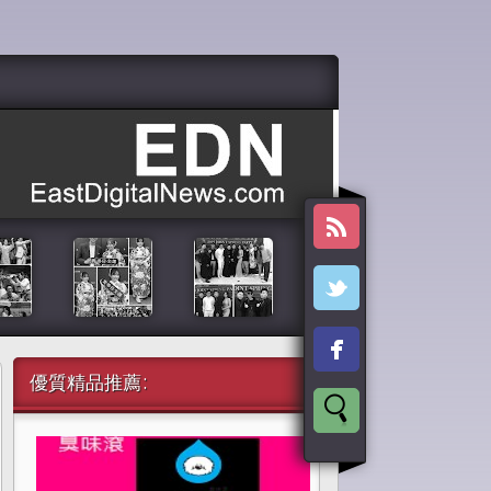
優質精品推薦: