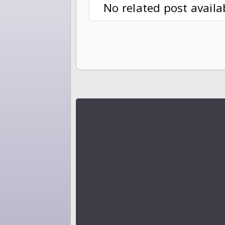
No related post availa