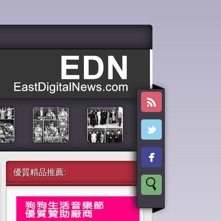
優質精品推薦: