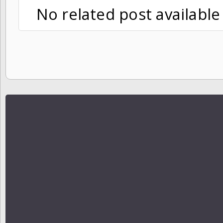
No related post available