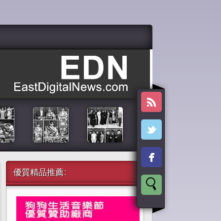
優質精品推薦: