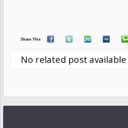
Share This
No related post available