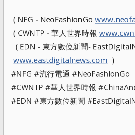
( NFG - NeoFashionGo
www.neofa
( CWNTP - 華人世界時報
www.cwnt
( EDN - 東方數位新聞- EastDigitalN
www.eastdigitalnews.com
)
#NFG #流行電通 #NeoFashionG
#CWNTP #華人世界時報 #ChinaAn
#EDN #東方數位新聞 #EastDigit