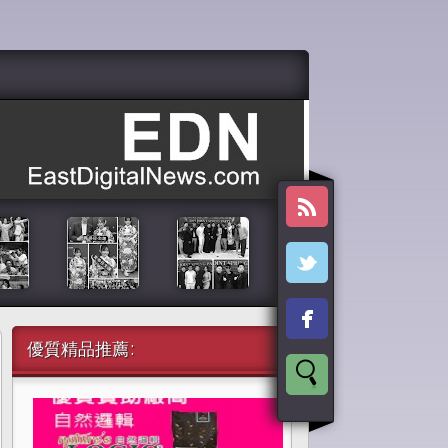
優質精品推薦: