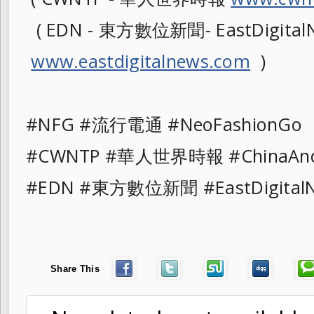
( EDN - 東方數位新聞- EastDigitalN
www.eastdigitalnews.com
)
#NFG #流行電通 #NeoFashionG
#CWNTP #華人世界時報 #ChinaAn
#EDN #東方數位新聞 #EastDigit
Share This